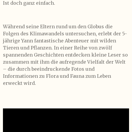
Ist doch ganz einfach.
Während seine Eltern rund um den Globus die
Folgen des Klimawandels untersuchen, erlebt der 5-
jährige Yann fantastische Abenteuer mit wilden
Tieren und Pflanzen. In einer Reihe von zwölf
spannenden Geschichten entdecken kleine Leser so
zusammen mit ihm die aufregende Vielfalt der Welt
– die durch beeindruckende Fotos und
Informationen zu Flora und Fauna zum Leben
erweckt wird.