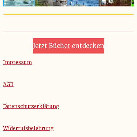
Jetzt Bücher entdecken
Impressum
AGB
Datenschutzerklärung
Widerrufsbelehrung