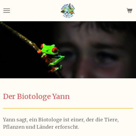
Zum
Hauptinhalt
springen
Der Biotologe Yann
Yann sagt, ein Biotologe ist einer, der die Tiere,
Pflanzen und Länder erforscht.