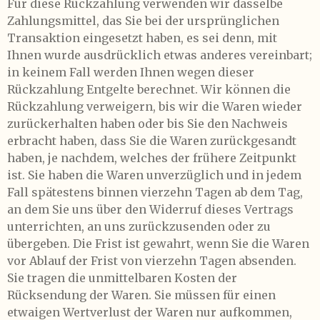
Für diese Rückzahlung verwenden wir dasselbe
Zahlungsmittel, das Sie bei der ursprünglichen
Transaktion eingesetzt haben, es sei denn, mit
Ihnen wurde ausdrücklich etwas anderes vereinbart;
in keinem Fall werden Ihnen wegen dieser
Rückzahlung Entgelte berechnet. Wir können die
Rückzahlung verweigern, bis wir die Waren wieder
zurückerhalten haben oder bis Sie den Nachweis
erbracht haben, dass Sie die Waren zurückgesandt
haben, je nachdem, welches der frühere Zeitpunkt
ist. Sie haben die Waren unverzüglich und in jedem
Fall spätestens binnen vierzehn Tagen ab dem Tag,
an dem Sie uns über den Widerruf dieses Vertrags
unterrichten, an uns zurückzusenden oder zu
übergeben. Die Frist ist gewahrt, wenn Sie die Waren
vor Ablauf der Frist von vierzehn Tagen absenden.
Sie tragen die unmittelbaren Kosten der
Rücksendung der Waren. Sie müssen für einen
etwaigen Wertverlust der Waren nur aufkommen,