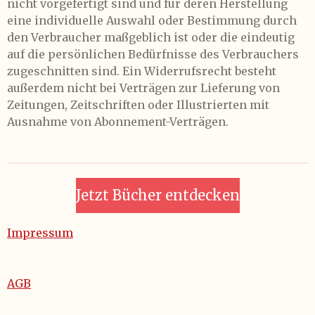
nicht vorgefertigt sind und für deren Herstellung
eine individuelle Auswahl oder Bestimmung durch
den Verbraucher maßgeblich ist oder die eindeutig
auf die persönlichen Bedürfnisse des Verbrauchers
zugeschnitten sind. Ein Widerrufsrecht besteht
außerdem nicht bei Verträgen zur Lieferung von
Zeitungen, Zeitschriften oder Illustrierten mit
Ausnahme von Abonnement-Verträgen.
Jetzt Bücher entdecken
Impressum
AGB