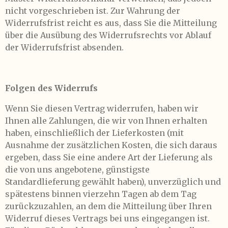
nicht vorgeschrieben ist. Zur Wahrung der
Widerrufsfrist reicht es aus, dass Sie die Mitteilung
über die Ausübung des Widerrufsrechts vor Ablauf
der Widerrufsfrist absenden.
Folgen des Widerrufs
Wenn Sie diesen Vertrag widerrufen, haben wir
Ihnen alle Zahlungen, die wir von Ihnen erhalten
haben, einschließlich der Lieferkosten (mit
Ausnahme der zusätzlichen Kosten, die sich daraus
ergeben, dass Sie eine andere Art der Lieferung als
die von uns angebotene, günstigste
Standardlieferung gewählt haben), unverzüglich und
spätestens binnen vierzehn Tagen ab dem Tag
zurückzuzahlen, an dem die Mitteilung über Ihren
Widerruf dieses Vertrags bei uns eingegangen ist.