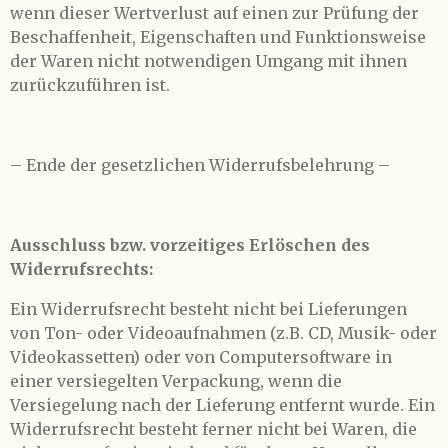
wenn dieser Wertverlust auf einen zur Prüfung der
Beschaffenheit, Eigenschaften und Funktionsweise
der Waren nicht notwendigen Umgang mit ihnen
zurückzuführen ist.
– Ende der gesetzlichen Widerrufsbelehrung –
Ausschluss bzw. vorzeitiges Erlöschen des
Widerrufsrechts:
Ein Widerrufsrecht besteht nicht bei Lieferungen
von Ton- oder Videoaufnahmen (z.B. CD, Musik- oder
Videokassetten) oder von Computersoftware in
einer versiegelten Verpackung, wenn die
Versiegelung nach der Lieferung entfernt wurde. Ein
Widerrufsrecht besteht ferner nicht bei Waren, die