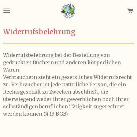
Zum
Hauptinhalt
springen
Widerrufsbelehrung
Widerrufsbelehrung bei der Bestellung von
gedruckten Büchern und anderen körperlichen
Waren
Verbrauchern steht ein gesetzliches Widerrufsrecht
zu. Verbraucher ist jede natürliche Person, die ein
Rechtsgeschäft zu Zwecken abschließt, die
überwiegend weder ihrer gewerblichen noch ihrer
selbständigen beruflichen Tätigkeit zugerechnet
werden können (§ 13 BGB).