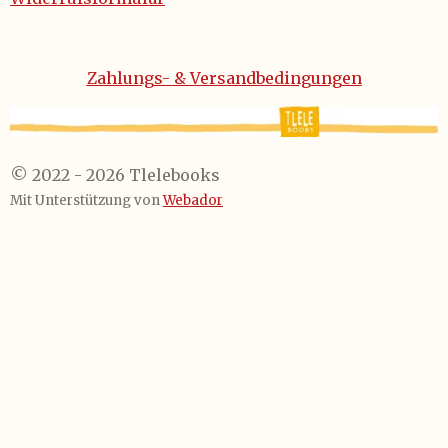
Zahlungs- & Versandbedingungen
© 2022 - 2026 Tlelebooks
Mit Unterstützung von
Webador